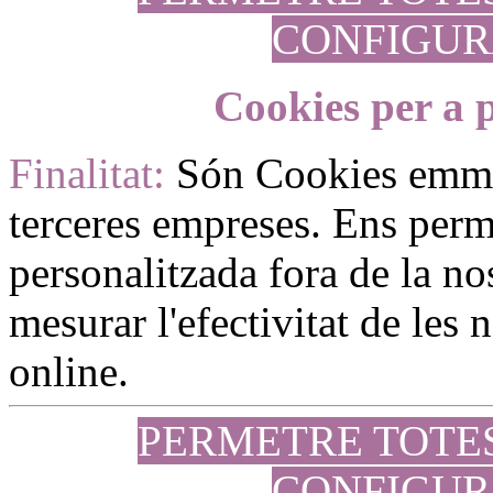
CONFIGUR
Cookies per a p
Finalitat:
Són Cookies emm
terceres empreses. Ens perme
personalitzada fora de la no
mesurar l'efectivitat de les
online.
PERMETRE TOTE
CONFIGUR