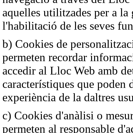
aquelles utilitzades per a la
l'habilitació de les seves fun
b) Cookies de personalitzac
permeten recordar informac
accedir al Lloc Web amb de
característiques que poden d
experiència de la daltres usu
c) Cookies d'anàlisi o mesu
permeten al responsable d'a