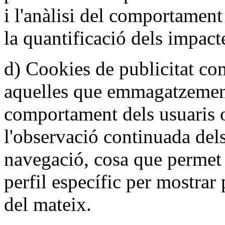
i l'anàlisi del comportament
la quantificació dels impact
d) Cookies de publicitat c
aquelles que emmagatzemen
comportament dels usuaris 
l'observació continuada dels
navegació, cosa que permet
perfil específic per mostrar 
del mateix.