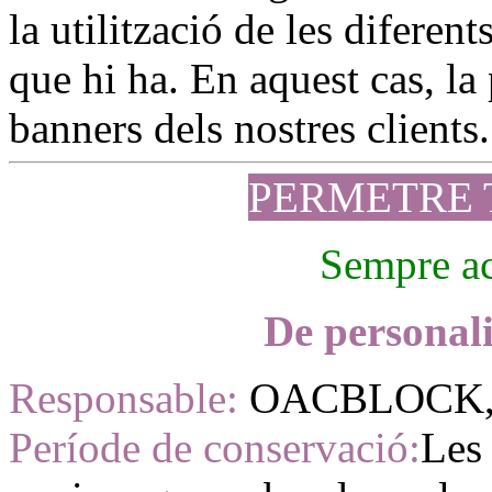
la utilització de les diferen
que hi ha. En aquest cas, la 
banners dels nostres clients.
PERMETRE 
Sempre ac
De personali
Responsable:
OACBLOCK, 
Període de conservació:
Les 