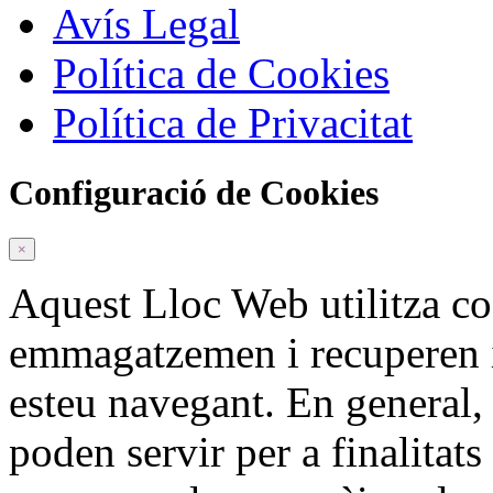
Avís Legal
Política de Cookies
Política de Privacitat
Configuració de Cookies
×
Aquest Lloc Web utilitza c
emmagatzemen i recuperen 
esteu navegant. En general,
poden servir per a finalitat