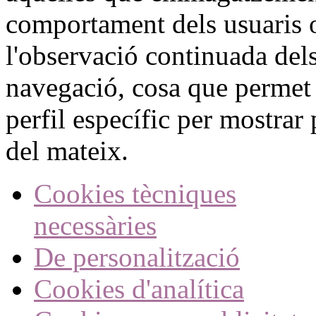
comportament dels usuaris 
l'observació continuada dels
navegació, cosa que permet
perfil específic per mostrar 
del mateix.
Cookies tècniques
necessàries
De personalització
Cookies d'analítica