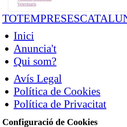
Veterinaris
TOTEMPRESESCATALU
Inici
Anuncia't
Qui som?
Avís Legal
Política de Cookies
Política de Privacitat
Configuració de Cookies