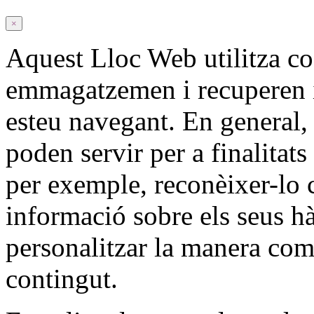
×
Aquest Lloc Web utilitza c
emmagatzemen i recuperen 
esteu navegant. En general,
poden servir per a finalitat
per exemple, reconèixer-lo 
informació sobre els seus h
personalitzar la manera com
contingut.