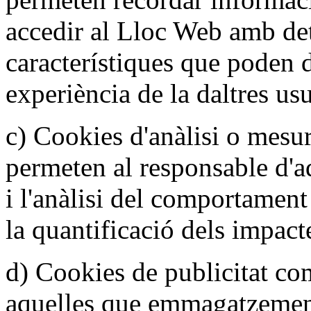
accedir al Lloc Web amb de
característiques que poden d
experiència de la daltres usu
c) Cookies d'anàlisi o mesu
permeten al responsable d'a
i l'anàlisi del comportament
la quantificació dels impact
d) Cookies de publicitat c
aquelles que emmagatzemen