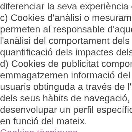
diferenciar la seva experiència 
c) Cookies d'anàlisi o mesuram
permeten al responsable d'aque
l'anàlisi del comportament dels 
quantificació dels impactes del
d) Cookies de publicitat compo
emmagatzemen informació del
usuaris obtinguda a través de 
dels seus hàbits de navegació
desenvolupar un perfil específic
en funció del mateix.