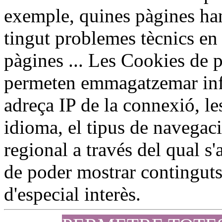
exemple, quines pàgines han 
tingut problemes tècnics en 
pàgines ... Les Cookies de p
permeten emmagatzemar inf
adreça IP de la connexió, le
idioma, el tipus de navegaci
regional a través del qual s'a
de poder mostrar continguts 
d'especial interès.