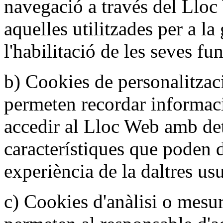
navegació a través del Lloc
aquelles utilitzades per a la
l'habilitació de les seves fun
b) Cookies de personalitzac
permeten recordar informac
accedir al Lloc Web amb de
característiques que poden d
experiència de la daltres usu
c) Cookies d'anàlisi o mesu