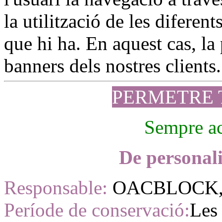
la utilització de les diferen
que hi ha. En aquest cas, la 
banners dels nostres clients.
PERMETRE 
Sempre ac
De personali
Responsable:
OACBLOCK, 
Període de conservació:
Les 