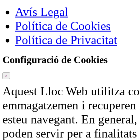
Avís Legal
Política de Cookies
Política de Privacitat
Configuració de Cookies
×
Aquest Lloc Web utilitza c
emmagatzemen i recuperen 
esteu navegant. En general,
poden servir per a finalitat