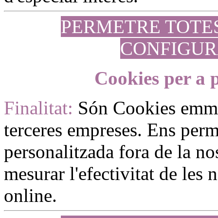
PERMETRE TOTE
CONFIGUR
Cookies per a p
Finalitat:
Són Cookies emm
terceres empreses. Ens perme
personalitzada fora de la no
mesurar l'efectivitat de les
online.