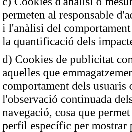
c) Cookies d'anàlisi o mesu
permeten al responsable d'a
i l'anàlisi del comportament
la quantificació dels impact
d) Cookies de publicitat c
aquelles que emmagatzemen
comportament dels usuaris 
l'observació continuada dels
navegació, cosa que permet
perfil específic per mostrar 