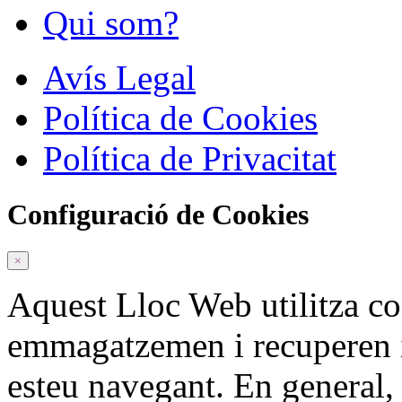
Qui som?
Avís Legal
Política de Cookies
Política de Privacitat
Configuració de Cookies
×
Aquest Lloc Web utilitza c
emmagatzemen i recuperen 
esteu navegant. En general,