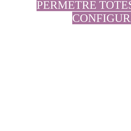
PERMETRE TOTE
CONFIGUR