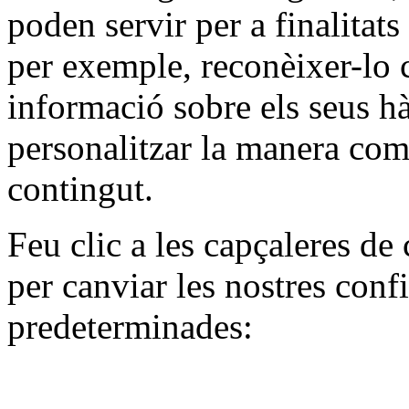
poden servir per a finalitat
per exemple, reconèixer-lo 
informació sobre els seus h
personalitzar la manera com
contingut.
Feu clic a les capçaleres de 
per canviar les nostres conf
predeterminades: