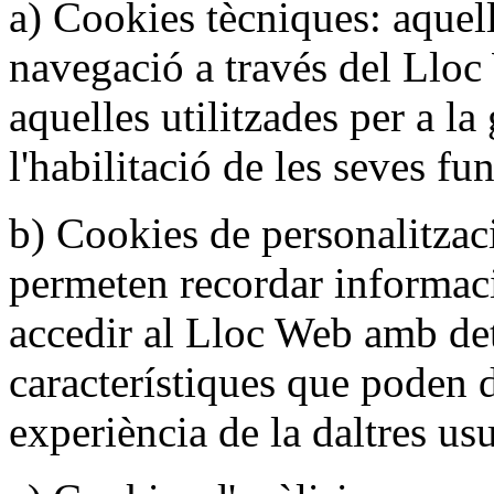
a) Cookies tècniques: aquel
navegació a través del Lloc
aquelles utilitzades per a la
l'habilitació de les seves fun
b) Cookies de personalitzac
permeten recordar informac
accedir al Lloc Web amb de
característiques que poden d
experiència de la daltres usu