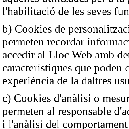
l'habilitació de les seves fun
b) Cookies de personalitzac
permeten recordar informac
accedir al Lloc Web amb de
característiques que poden d
experiència de la daltres usu
c) Cookies d'anàlisi o mesu
permeten al responsable d'a
i l'anàlisi del comportament