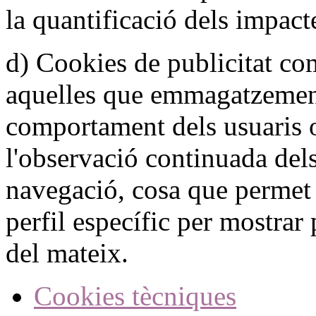
la quantificació dels impact
d) Cookies de publicitat c
aquelles que emmagatzemen
comportament dels usuaris 
l'observació continuada dels
navegació, cosa que permet
perfil específic per mostrar 
del mateix.
Cookies tècniques