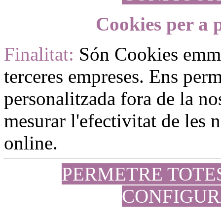
Cookies per a p
Finalitat:
Són Cookies emm
terceres empreses. Ens perme
personalitzada fora de la no
mesurar l'efectivitat de les
online.
PERMETRE TOTE
CONFIGUR