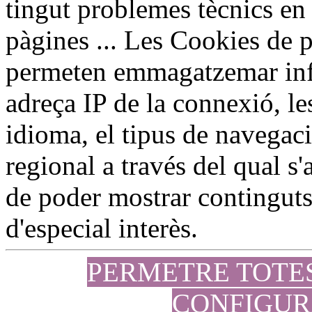
tingut problemes tècnics en 
pàgines ... Les Cookies de p
permeten emmagatzemar inf
adreça IP de la connexió, le
idioma, el tipus de navegaci
regional a través del qual s'a
de poder mostrar continguts 
d'especial interès.
PERMETRE TOTE
CONFIGUR