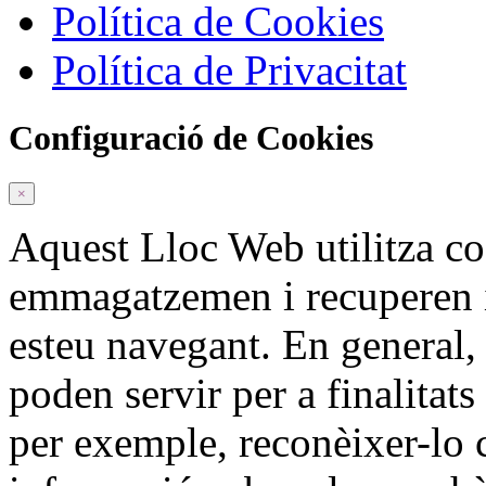
Política de Cookies
Política de Privacitat
Configuració de Cookies
×
Aquest Lloc Web utilitza c
emmagatzemen i recuperen 
esteu navegant. En general,
poden servir per a finalitat
per exemple, reconèixer-lo 